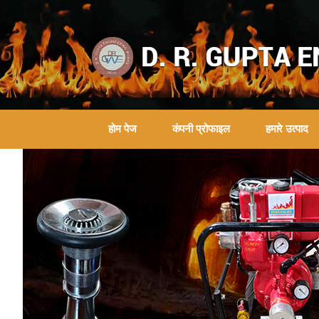
होम पेज
कंपनी प्रोफाइल
हमारे उत्पाद