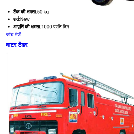
टैंक की क्षमता:
50 kg
शर्त:
New
आपूर्ति की क्षमता:
1000 प्रति दिन
जांच भेजें
वाटर टेंडर