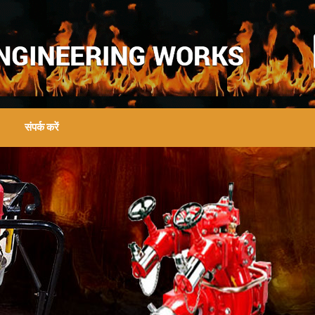
संपर्क करें