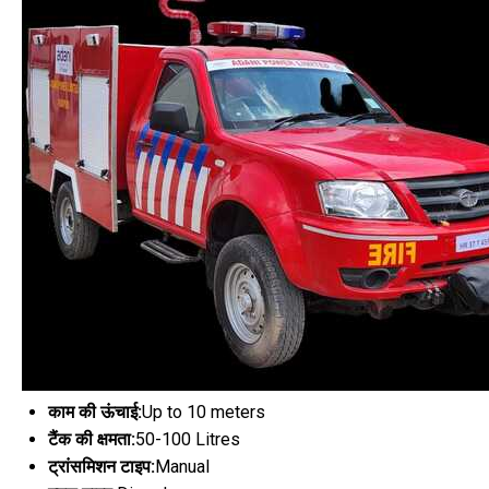
काम की ऊंचाई:
Up to 10 meters
टैंक की क्षमता:
50-100 Litres
ट्रांसमिशन टाइप:
Manual