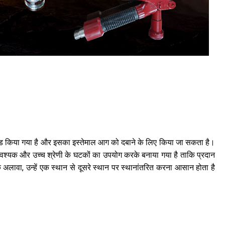
र लोड किया गया है और इसका इस्तेमाल आग को दबाने के लिए किया जा सकता है।
 आवश्यक और उच्च श्रेणी के घटकों का उपयोग करके बनाया गया है ताकि प्रदान
अलावा, उन्हें एक स्थान से दूसरे स्थान पर स्थानांतरित करना आसान होता है