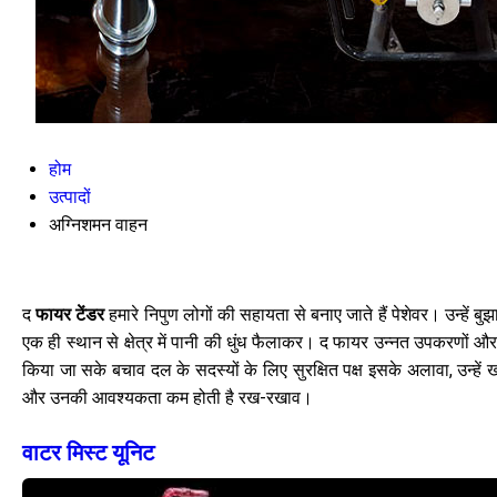
होम
उत्पादों
अग्निशमन वाहन
द
फायर टेंडर
हमारे निपुण लोगों की सहायता से बनाए जाते हैं पेशेवर। उन्ह
एक ही स्थान से क्षेत्र में पानी की धुंध फैलाकर। द फायर उन्नत उपकरणों 
किया जा सके बचाव दल के सदस्यों के लिए सुरक्षित पक्ष इसके अलावा, उन्हे
और उनकी आवश्यकता कम होती है रख-रखाव।
वाटर मिस्ट यूनिट