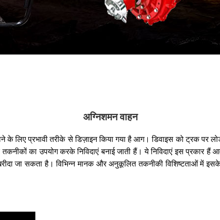
अग्निशमन वाहन
ें बुझाने के लिए प्रभावी तरीके से डिज़ाइन किया गया है आग। डिवाइस को ट्रक प
और तकनीकों का उपयोग करके निविदाएं बनाई जाती हैं। ये निविदाएं इस प्रकार हैं
ं खरीदा जा सकता है। विभिन्न मानक और अनुकूलित तकनीकी विशिष्टताओं में इसके 